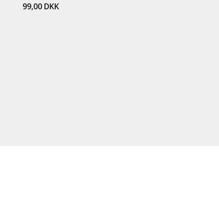
99,00
DKK