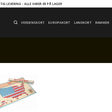
RTIG LEVERING - ALLE VARER ER PÅ LAGER
VERDENSKORT
EUROPAKORT
LANDKORT
RAMMER