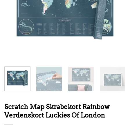
Scratch Map Skrabekort Rainbow
Verdenskort Luckies Of London