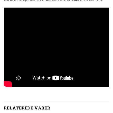
RELATEREDE VARER